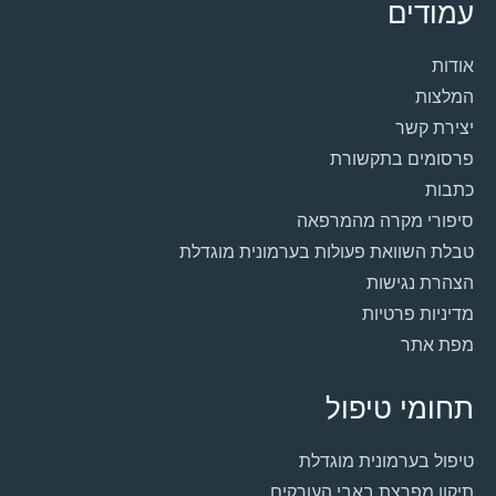
עמודים
אודות
המלצות
יצירת קשר
פרסומים בתקשורת
כתבות
סיפורי מקרה מהמרפאה
טבלת השוואת פעולות בערמונית מוגדלת
הצהרת נגישות
מדיניות פרטיות
מפת אתר
תחומי טיפול
טיפול בערמונית מוגדלת
תיקון מפרצת באבי העורקים