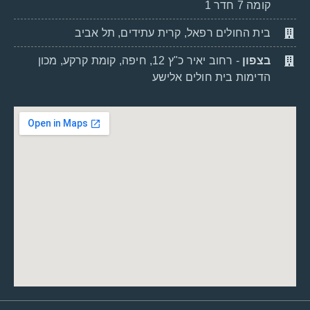
קומה 7 חדר 1
בית החולים רפאל, קרית עתידים, תל אביב
בצפון
- רחוב יאיר כ"ץ 12, חיפה, קומת קרקע, מכון
הדימות בית חולים אלישע