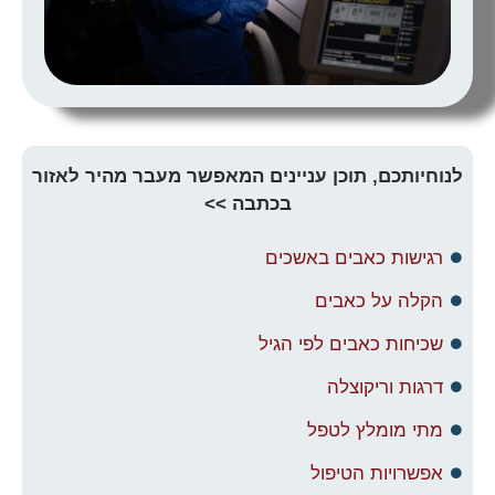
לנוחיותכם, תוכן עניינים המאפשר מעבר מהיר לאזור
בכתבה >>
רגישות כאבים באשכים
הקלה על כאבים
שכיחות כאבים לפי הגיל
דרגות וריקוצלה
מתי מומלץ לטפל
אפשרויות הטיפול