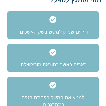
מתי מומלץ לטפל?
ורידים שניתן למשש בשק האשכים.
כאבים באשך כתוצאה מוריקוצלה.
למנוע את המשך הפחתת הנפח
במתבגרים.