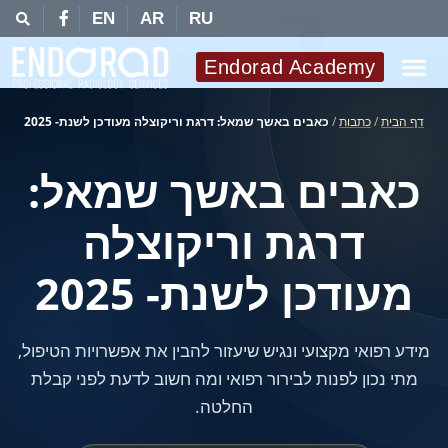
EN
AR
RU
Endorad Academy
דף הבית
/
כתבות
/
כאבים באשך שמאל: דרגת וריקוצלה מעודכן לשנת- 2025
כאבים באשך שמאל:
דרגת וריקוצלה
מעודכן לשנת- 2025
מידע רפואי מקצועי ונגיש שיעזור להבין את אפשרויות הטיפול,
מתי נכון לפנות לבירור רפואי ומה חשוב לדעת לפני קבלת
החלטה.