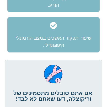
הזרע.
שיפור תפקוד האשכים במצב הורמונלי
היפוגונדלי.
אם אתם סובלים מתסמינים של
וריקוצלה, דעו שאתם לא לבד!