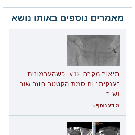
מאמרים נוספים באותו נושא
תיאור מקרה #12: כשהערמונית
"ענקית" וחוסמת הקטטר חוזר שוב
ושוב
מידע נוסף »