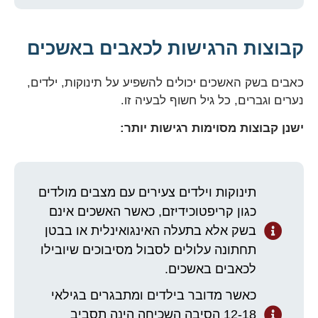
קבוצות הרגישות לכאבים באשכים
כאבים בשק האשכים יכולים להשפיע על תינוקות, ילדים,
נערים וגברים, כל גיל חשוף לבעיה זו.
ישנן קבוצות מסוימות רגישות יותר:
תינוקות וילדים צעירים עם מצבים מולדים
כגון קריפטוכידיזם, כאשר האשכים אינם
בשק אלא בתעלה האינגואינלית או בבטן
תחתונה עלולים לסבול מסיבוכים שיובילו
לכאבים באשכים.
כאשר מדובר בילדים ומתבגרים בגילאי
12-18 הסיבה השכיחה הינה תסביב