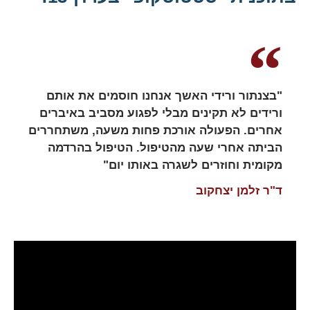
"בצנתור ורידי האשך אנחנו חוסמים את אותם
ורידים לא תקינים מבלי לפגוע מסביב באיברים
אחרים. הפעולה אורכת פחות משעה, משתחררים
הביתה אחרי שעה מהטיפול. הטיפול בהרדמה
מקומית וחוזרים לשגרה באותו יום"
ד"ר זלמן יצחקוב