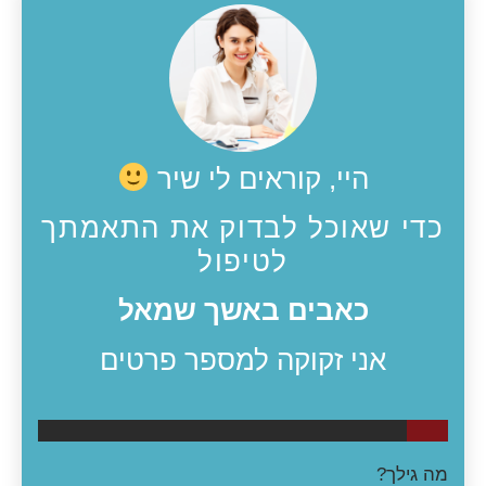
היי, קוראים לי שיר
כדי שאוכל לבדוק את התאמתך
לטיפול
כאבים באשך שמאל
אני זקוקה למספר פרטים
10%
מה גילך?