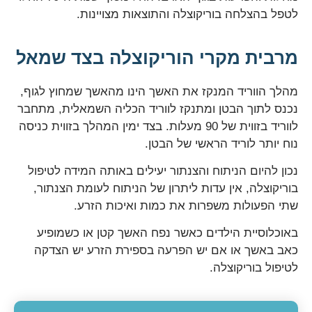
לטפל בהצלחה בוריקוצלה והתוצאות מצויינות.
מרבית מקרי הוריקוצלה בצד שמאל
מהלך הווריד המנקז את האשך הינו מהאשך שמחוץ לגוף,
נכנס לתוך הבטן ומתנקז לווריד הכליה השמאלית, מתחבר
לווריד בזווית של 90 מעלות. בצד ימין המהלך בזווית כניסה
נוח יותר לוריד הראשי של הבטן.
נכון להיום הניתוח והצנתור יעילים באותה המידה לטיפול
בוריקוצלה, אין עדות ליתרון של הניתוח לעומת הצנתור,
שתי הפעולות משפרות את כמות ואיכות הזרע.
באוכלוסיית הילדים כאשר נפח האשך קטן או כשמופיע
כאב באשך או אם יש הפרעה בספירת הזרע יש הצדקה
לטיפול בוריקוצלה.