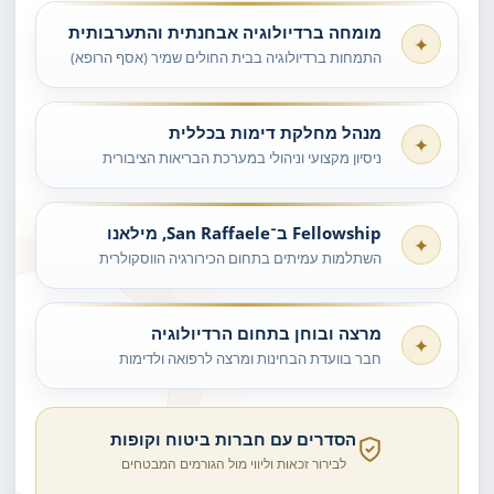
מומחה ברדיולוגיה אבחנתית והתערבותית
✦
התמחות ברדיולוגיה בבית החולים שמיר (אסף הרופא)
מנהל מחלקת דימות בכללית
✦
ניסיון מקצועי וניהולי במערכת הבריאות הציבורית
Fellowship ב־San Raffaele, מילאנו
✦
השתלמות עמיתים בתחום הכירורגיה הווסקולרית
מרצה ובוחן בתחום הרדיולוגיה
✦
חבר בוועדת הבחינות ומרצה לרפואה ולדימות
הסדרים עם חברות ביטוח וקופות
לבירור זכאות וליווי מול הגורמים המבטחים