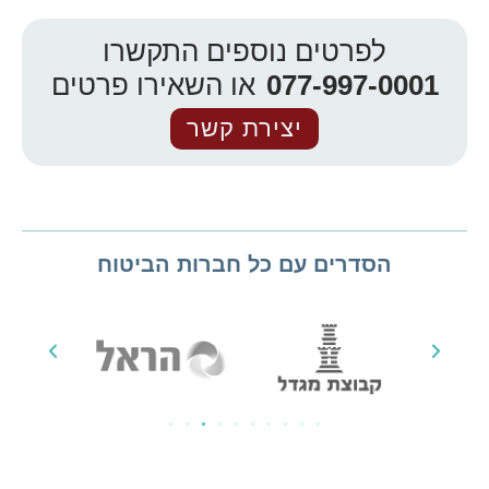
לפרטים נוספים התקשרו
077-997-0001
או השאירו פרטים
יצירת קשר
הסדרים עם כל חברות הביטוח