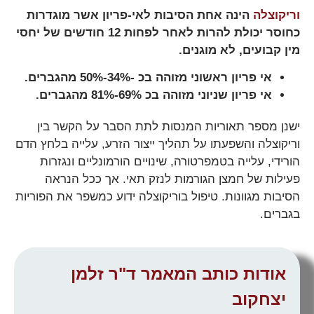
וריקוצלה
הינה אחת הסיבות לאי-פריון אשר מוגדרות
כחוסר יכולת להרות לאחר לפחות 12 חודשים של יחסי
מין קבועים, לא מוגנים.
אי פריון ראשוני מזוהה בכ -34%-50% מהגברים.
אי פריון שניוני מזוהה בכ 69%-81% מהגברים.
ישנן מספר תאוריות המנסות לתת הסבר על הקשר בין
וריקוצלה והשפעתו על תהליך ייצור הזרע, עלייה בלחץ הדם
הורידי, עלייה בטמפרטורה, שינויים הורמונליים ונגזרות
פעילות של חמצן הגורמות לנזק תאי. אך ככל הנראה
הסיבות מגוונות. טיפול בוריקוצלה ידוע כמשפר את הפוריות
בגברים.
אודות כותב המאמר ד"ר זלמן
יצחקוב