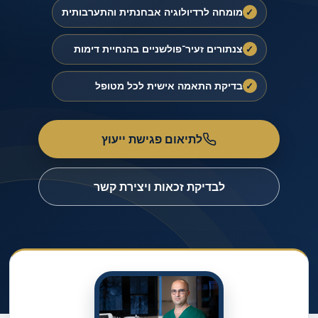
מומחה לרדיולוגיה אבחנתית והתערבותית
✓
צנתורים זעיר־פולשניים בהנחיית דימות
✓
בדיקת התאמה אישית לכל מטופל
✓
לתיאום פגישת ייעוץ
לבדיקת זכאות ויצירת קשר