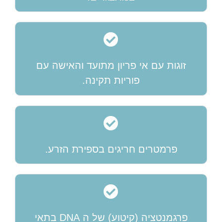
זוגות עם אי פריון מתועד והאישה עם
פוריות תקינה.
פרמטרים חריגים בספירת הזרע.
פרגמנטציה (קיטוע) של ה DNA בתאי