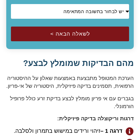
לשאלה הבאה >
מהם הבדיקות שמומלץ לבצע?
הערכת המטופל מתבצעת באמצעות שאלון על ההיסטוריה
הרפואית, תסמינים בדיקה פיזיקלית, היסטוריה של אי-פריון.
בגברים עם אי פריון מומלץ לבצע בדיקת זרע כולל פרופיל
הורמונלי.
דרגות וריקוצלה בדיקה פיזיקלית:
דרגה 1 –
זיהוי ורידים במישוש בתמרון ולסלבה.