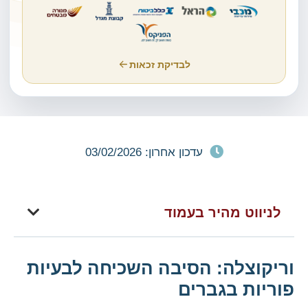
לבדיקת זכאות
עדכון אחרון: 03/02/2026
לניווט מהיר בעמוד
וריקוצלה: הסיבה השכיחה לבעיות
פוריות בגברים