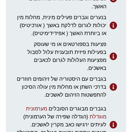
האשך.
בנערים וגברים פעילים מינית, מחלות מין
יכולות לגרום לדלקת באשך ( אורכיטיס)
או ביותרת האשך ( אפידידימיטיס).
פציעות בספורטאים או מי שעוסק
בפעילות פיזית תובענית עלול לסבול
מפציעות העלולות לגרום לכאבים
באשכים.
בגברים עם היסטוריה של זיהומים חוזרים
בדרכי השתן או מחלות מין עולה הסיכון
להתפשטות הזיהום לאשכים.
בגברים מבוגרים הסובלים
מערמונית
מוגדלת
(הגדלה שפירה של הערמונית)
לעיתים ירגישו כאב מקרין לאשכים.