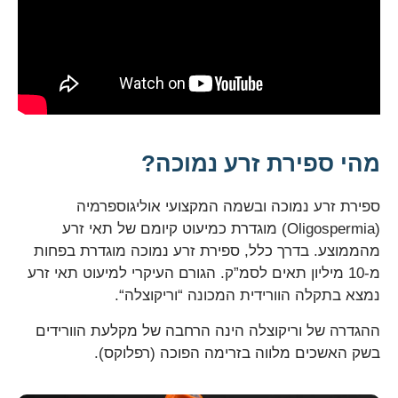
מהי ספירת זרע נמוכה?
ספירת זרע נמוכה ובשמה המקצועי אוליגוספרמיה
(Oligospermia) מוגדרת כמיעוט קיומם של תאי זרע
מהממוצע. בדרך כלל, ספירת זרע נמוכה מוגדרת בפחות
מ-10 מיליון תאים לסמ”ק. הגורם העיקרי למיעוט תאי זרע
נמצא בתקלה הוורידית המכונה “וריקוצלה“.
ההגדרה של וריקוצלה הינה הרחבה של מקלעת הוורידים
בשק האשכים מלווה בזרימה הפוכה (רפלוקס).