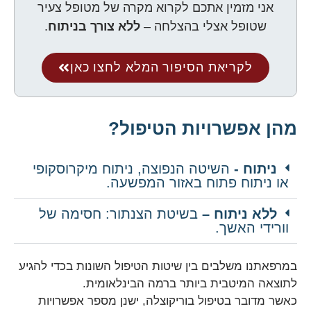
אני מזמין אתכם לקרוא מקרה של מטופל צעיר
שטופל אצלי בהצלחה –
ללא צורך בניתוח
.
לקריאת הסיפור המלא לחצו כאן
מהן אפשרויות הטיפול?
ניתוח -
השיטה הנפוצה, ניתוח מיקרוסקופי
או ניתוח פתוח באזור המפשעה.
ללא ניתוח –
בשיטת הצנתור: חסימה של
וורידי האשך.
במרפאתנו משלבים בין שיטות הטיפול השונות בכדי להגיע
לתוצאה המיטבית ביותר ברמה הבינלאומית.
כאשר מדובר בטיפול בוריקוצלה, ישנן מספר אפשרויות