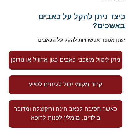
כיצד ניתן להקל על כאבים
באשכים?
ישנן מספר אפשרויות להקל על הכאבים:
ניתן ליטול משכבי כאבים כגון אדוויל או נורופן
קרור מקומי יכול לעיתים לסייע
כאשר הסיבה לכאב הינה וריקוצלה ומדובר
בילדים, מומלץ לפנות לרופא