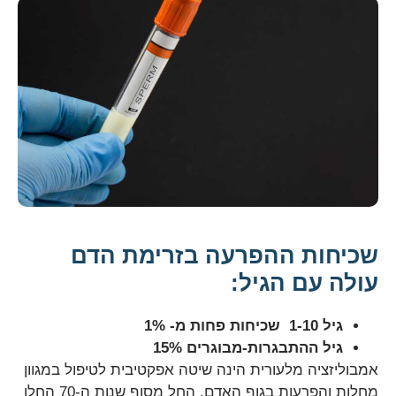
שכיחות ההפרעה בזרימת הדם
עולה עם הגיל:
גיל 1-10 שכיחות פחות מ- 1%
גיל ההתבגרות-מבוגרים 15%
אמבוליזציה מלעורית הינה שיטה אפקטיבית לטיפול במגוון
מחלות והפרעות בגוף האדם. החל מסוף שנות ה-70 החלו