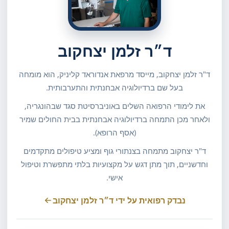
ד״ר זלמן יצחקוב
ד"ר זלמן יצחקוב, מייסד מרפאת אנדוראד קליניק, הוא מומחה
בעל שם ברדיולוגיה אבחנתית והתערבותית.
את לימודי הרפואה השלים באוניברסיטת סגד שבהונגריה,
ולאחר מכן התמחה ברדיולוגיה אבחנתית בבית החולים שמיר
(אסף הרופא).
ד"ר יצחקוב מתמחה בצנתורי גוף ומציע טיפולים מתקדמים
וחדשניים, תוך מתן דגש על מקצועיות בלתי מתפשרת וטיפול
אישי.
נבדק רפואית על ידי ד״ר זלמן יצחקוב