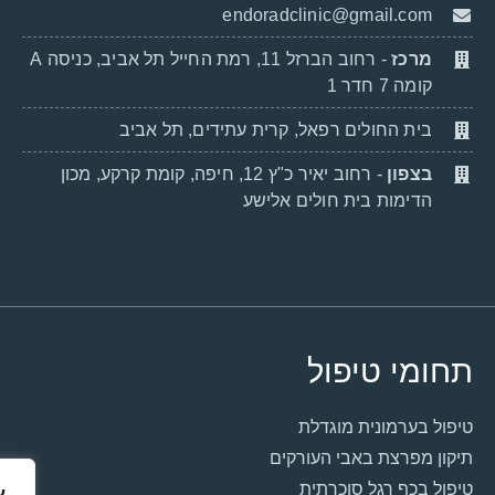
endoradclinic@gmail.com
מרכז
- רחוב הברזל 11, רמת החייל תל אביב, כניסה A
קומה 7 חדר 1
בית החולים רפאל, קרית עתידים, תל אביב
בצפון
- רחוב יאיר כ"ץ 12, חיפה, קומת קרקע, מכון
הדימות בית חולים אלישע
תחומי טיפול
טיפול בערמונית מוגדלת
תיקון מפרצת באבי העורקים
טיפול בכף רגל סוכרתית
א