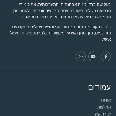
בעל שם ברדיולוגיה אבחנתית והתערבותית. את לימודי
הרפואה השלים באוניברסיטת סגד שבהונגריה, ולאחר מכן
התמחה ברדיולוגיה אבחנתית באוניברסיטת תל אביב.
ד"ר יצחקוב מתמחה בצנתורי גוף ומציע טיפולים מתקדמים
וחדשניים, תוך מתן דגש על מקצועיות בלתי מתפשרת וטיפול
אישי.
עמודים
אודות
המלצות
יצירת קשר