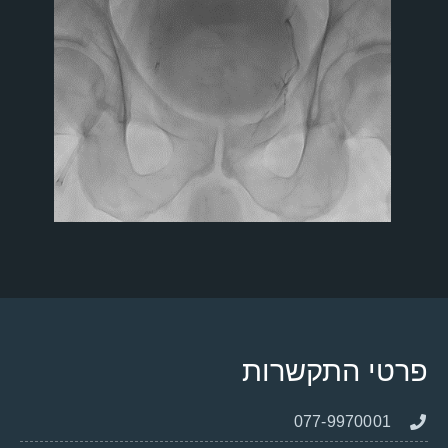
פרטי התקשרות
077-9970001