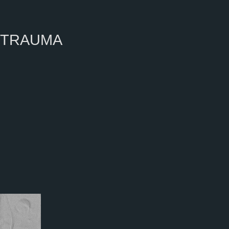
ST TRAUMA