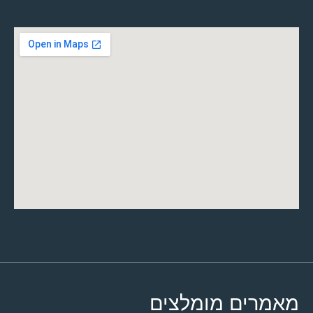
מאמרים מומלצים