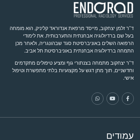
ד"ר זלמן יצחקוב, מייסד מרפאת אנדוראד קליניק, הוא מומחה
בעל שם ברדיולוגיה אבחנתית והתערבותית. את לימודי
הרפואה השלים באוניברסיטת סגד שבהונגריה, ולאחר מכן
התמחה ברדיולוגיה אבחנתית באוניברסיטת תל אביב.
ד"ר יצחקוב מתמחה בצנתורי גוף ומציע טיפולים מתקדמים
וחדשניים, תוך מתן דגש על מקצועיות בלתי מתפשרת וטיפול
אישי.
עמודים