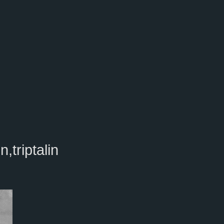
,triptalin