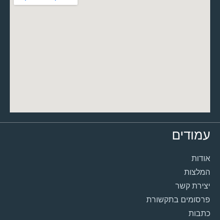
עמודים
אודות
המלצות
יצירת קשר
פרסומים בתקשורת
כתבות