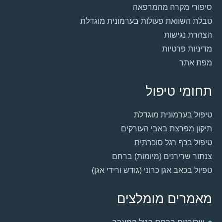
סיפורי מקרה מהמרפאה
טבלת השוואת פעולות בערמונית מוגדלת
הצהרת נגישות
מדיניות פרטיות
מפת אתר
תחומי טיפול
טיפול בערמונית מוגדלת
תיקון מפרצת באבי העורקים
טיפול בכף רגל סוכרתית
צנתור שרירנים (מיומות) ברחם
טפיול בכאב אגן כרוני (גודש ורידי אגן)
מאמרים מומלצים