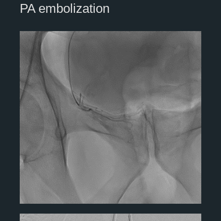
PA embolization