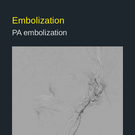
Embolization
PA embolization