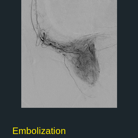
Embolization