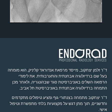
ד"ר זלמן יצחקוב, מייסד מרפאת אנדוראד קליניק, הוא מומחה
בעל שם ברדיולוגיה אבחנתית והתערבותית. את לימודי
הרפואה השלים באוניברסיטת סגד שבהונגריה, ולאחר מכן
התמחה ברדיולוגיה אבחנתית באוניברסיטת תל אביב.
ד"ר יצחקוב מתמחה בצנתורי גוף ומציע טיפולים מתקדמים
וחדשניים, תוך מתן דגש על מקצועיות בלתי מתפשרת וטיפול
אישי.