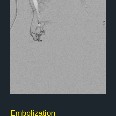
Embolization