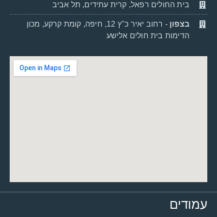
בית החולים רפאל, קרית עתידים, תל אביב
בצפון
- רחוב יאיר כ"ץ 12, חיפה, קומת קרקע, מכון
הדימות בית חולים אלישע
עמודים