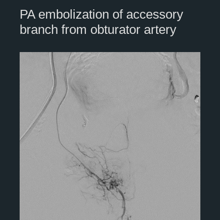
PA embolization of accessory
branch from obturator artery