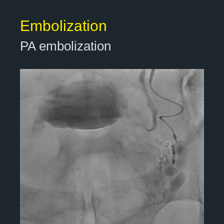
Embolization
PA embolization