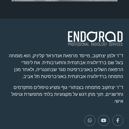
ד"ר זלמן יצחקוב, מייסד מרפאת אנדוראד קליניק, הוא מומחה
בעל שם ברדיולוגיה אבחנתית והתערבותית. את לימודי
הרפואה השלים באוניברסיטת סגד שבהונגריה, ולאחר מכן
התמחה ברדיולוגיה אבחנתית באוניברסיטת תל אביב.
ד"ר יצחקוב מתמחה בצנתורי גוף ומציע טיפולים מתקדמים
וחדשניים, תוך מתן דגש על מקצועיות בלתי מתפשרת וטיפול
אישי.