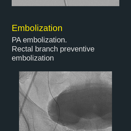
Embolization
PA embolization.
Rectal branch preventive
embolization