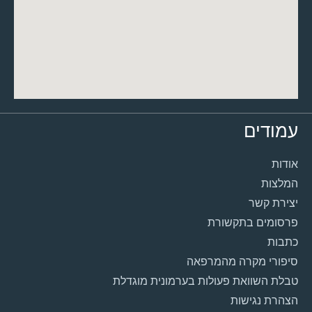
עמודים
אודות
המלצות
יצירת קשר
פרסומים בתקשורת
כתבות
סיפורי מקרה מהמרפאה
טבלת השוואת פעולות בערמונית מוגדלת
הצהרת נגישות