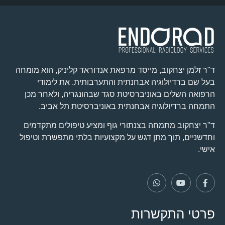
ד"ר זלמן יצחקוב, מייסד מרפאת אנדוראד קליניק, הוא מומחה
בעל שם ברדיולוגיה אבחנתית והתערבותית. את לימודי
הרפואה השלים באוניברסיטת סגד שבהונגריה, ולאחר מכן
התמחה ברדיולוגיה אבחנתית באוניברסיטת תל אביב.
ד"ר יצחקוב מתמחה בצנתורי גוף ומציע טיפולים מתקדמים
וחדשניים, תוך מתן דגש על מקצועיות בלתי מתפשרת וטיפול
אישי.
פרטי התקשרות