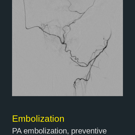
Embolization
PA embolization, preventive