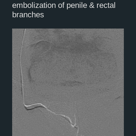
embolization of penile & rectal
branches