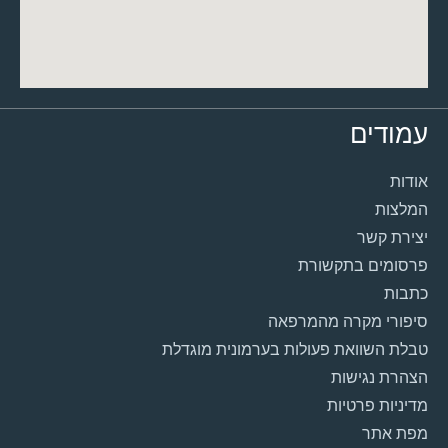
עמודים
אודות
המלצות
יצירת קשר
פרסומים בתקשורת
כתבות
סיפורי מקרה מהמרפאה
טבלת השוואת פעולות בערמונית מוגדלת
הצהרת נגישות
מדיניות פרטיות
מפת אתר