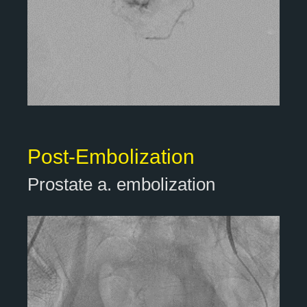
Post-Embolization
Prostate a. embolization