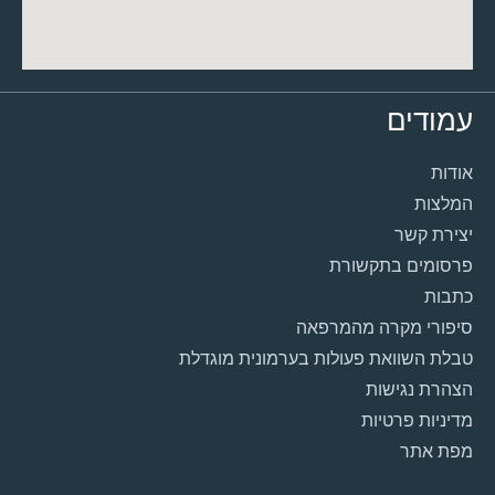
עמודים
אודות
המלצות
יצירת קשר
פרסומים בתקשורת
כתבות
סיפורי מקרה מהמרפאה
טבלת השוואת פעולות בערמונית מוגדלת
הצהרת נגישות
מדיניות פרטיות
מפת אתר