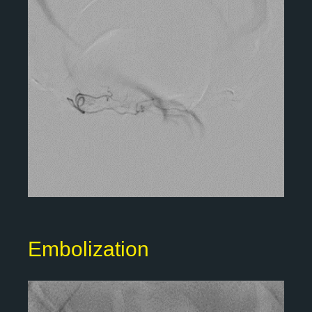
Embolization