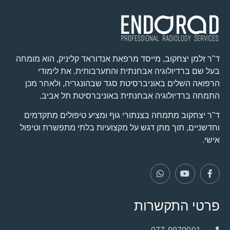
ד"ר זלמן יצחקוב, מייסד מרפאת אנדוראד קליניק, הוא מומחה
בעל שם ברדיולוגיה אבחנתית והתערבותית. את לימודי
הרפואה השלים באוניברסיטת סגד שבהונגריה, ולאחר מכן
התמחה ברדיולוגיה אבחנתית באוניברסיטת תל אביב.
ד"ר יצחקוב מתמחה בצנתורי גוף ומציע טיפולים מתקדמים
וחדשניים, תוך מתן דגש על מקצועיות בלתי מתפשרת וטיפול
אישי.
פרטי התקשרות