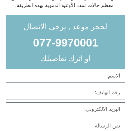
معظم حالات تمدد الأوعية الدموية بهذه الطريقة.
لحجز موعد , يرجى الاتصال
077-9970001
او اترك تفاصيلك