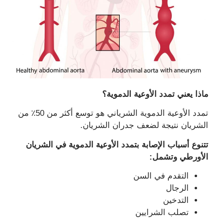
ماذا يعني تمدد الأوعية الدموية؟
تمدد الأوعية الدموية الشرياني هو توسع أكثر من 50٪ من
الشريان نتيجة لضعف جدران الشريان.
تتنوع أسباب الإصابة بتمدد الأوعية الدموية في الشريان
الأورطي وتشمل
:
التقدم في السن
الرجال
التدخين
تصلب الشرايين