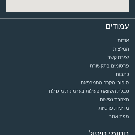
עמודים
אודות
המלצות
יצירת קשר
פרסומים בתקשורת
כתבות
סיפורי מקרה מהמרפאה
טבלת השוואת פעולות בערמונית מוגדלת
הצהרת נגישות
מדיניות פרטיות
מפת אתר
תחומי טיפול