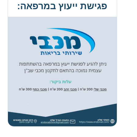
פגישת ייעוץ במרפאה: