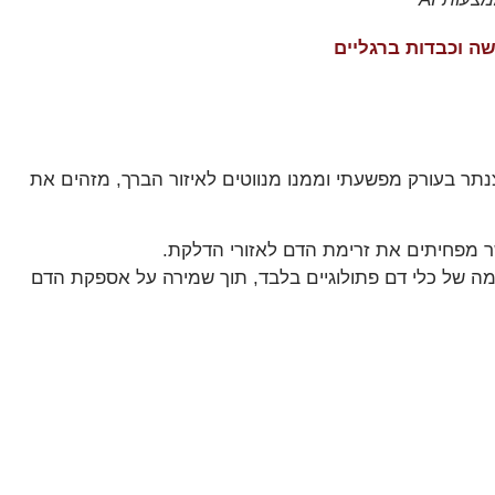
ה וכבדות ברגליים
נתר בעורק מפשעתי וממנו מנווטים לאיזור הברך, מזהים את
שר מפחיתים את זרימת הדם לאזורי הדלקת.
ה של כלי דם פתולוגיים בלבד, תוך שמירה על אספקת הדם