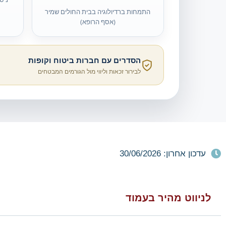
התמחות ברדיולוגיה בבית החולים שמיר
(אסף הרופא)
הסדרים עם חברות ביטוח וקופות
לבירור זכאות וליווי מול הגורמים המבטחים
עדכון אחרון: 30/06/2026
לניווט מהיר בעמוד