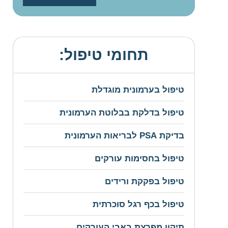
תחומי טיפול:
טיפול בערמונית מוגדלת
טיפול בדלקת בבלוטת הערמונית
בדיקת PSA לבריאות הערמונית
טיפול בחסימות עורקים
טיפול בפקקת ורידים
טיפול בכף רגל סוכרתית
תיקון מפרצת באבי העורקים