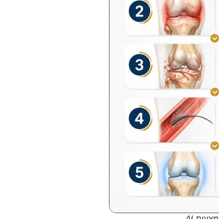
צעות AI