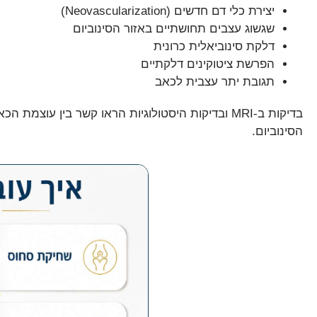
יצירת כלי דם חדשים (Neovascularization)
שגשוג עצבים תחושתיים באזור הסינוביום
דלקת סינוביאלית כרונית
הפרשת ציטוקינים דלקתיים
תגובת יתר עצבית לכאב
בדיקות ב-MRI ובדיקות היסטולוגיות הראו קשר בין עוצ
הסינוביום.