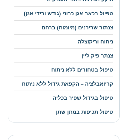
טפיול בכאב אגן כרוני (גודש ורידי אגן)
צנתור שרירנים (מיומות) ברחם
ניתוח וריקוצלה
צנתר פיק ליין
טיפול בטחורים ללא ניתוח
קריואבלציה – הקפאת גידול ללא ניתוח
טיפול בגידול שפיר בכליה
טיפול תכיפות במתן שתן