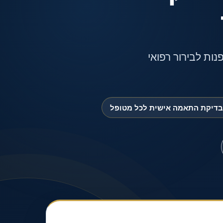
נות לבירור רפואי
בדיקת התאמה אישית לכל מטופל