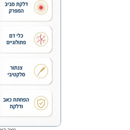
נוצר באמ