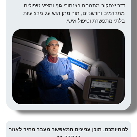
ד"ר יצחקוב מתמחה בצנתורי גוף ומציע טיפולים
מתקדמים וחדשניים, תוך מתן דגש על מקצועיות
בלתי מתפשרת וטיפול אישי.
לנוחיותכם, תוכן עניינים המאפשר מעבר מהיר לאזור