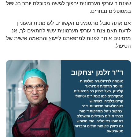
שצנתור עורקי הערמונית יהפוך לגישה מקובלת יותר בטיפול
במטופלים נבחרים.
אם אתה סובל מתסמינים הקשורים לערמונית ומעוניין
לדעת האם צנתור עורקי הערמונית עשוי להתאים לך, אנו
מזמינים אותך לפנות למרפאתנו לייעוץ והתאמה אישית של
הטיפול.