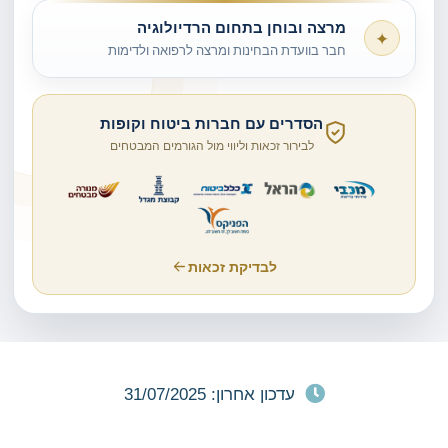
מרצה ובוחן בתחום הרדיולוגיה
✦
חבר בוועדת הבחינות ומרצה לרפואה ולדימות
הסדרים עם חברות ביטוח וקופות
לבירור זכאות וליווי מול הגורמים המבטחים
לבדיקת זכאות
עדכון אחרון: 31/07/2025