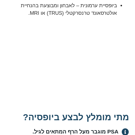
ביופסיית ערמונית – לאבחון ומבוצעת בהנחיית
אולטרסאונד טרנסרקטלי (TRUS) או MRI.
מתי מומלץ לבצע ביופסיה?
PSA מוגבר מעל הרף המתאים לגיל.