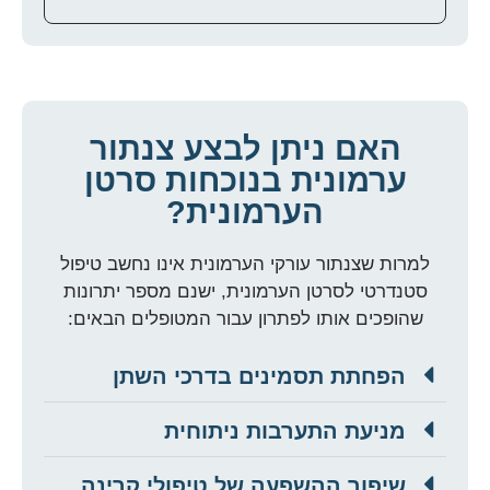
האם ניתן לבצע צנתור
ערמונית בנוכחות סרטן
הערמונית?
למרות שצנתור עורקי הערמונית אינו נחשב טיפול
סטנדרטי לסרטן הערמונית, ישנם מספר יתרונות
שהופכים אותו לפתרון עבור המטופלים הבאים:
הפחתת תסמינים בדרכי השתן
מניעת התערבות ניתוחית
שיפור ההשפעה של טיפולי קרינה