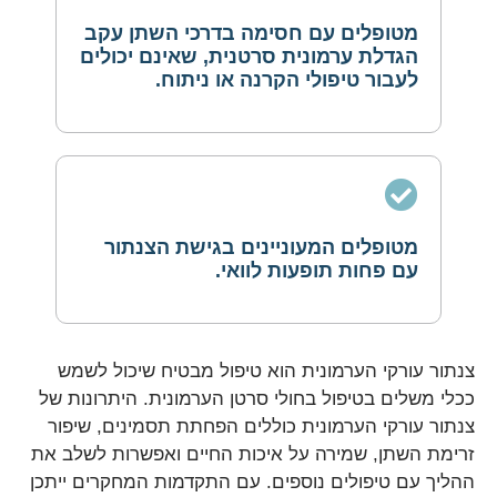
מטופלים עם חסימה בדרכי השתן עקב
הגדלת ערמונית סרטנית, שאינם יכולים
לעבור טיפולי הקרנה או ניתוח.
מטופלים המעוניינים בגישת הצנתור
עם פחות תופעות לוואי.
צנתור עורקי הערמונית הוא טיפול מבטיח שיכול לשמש
ככלי משלים בטיפול בחולי סרטן הערמונית. היתרונות של
צנתור עורקי הערמונית כוללים הפחתת תסמינים, שיפור
זרימת השתן, שמירה על איכות החיים ואפשרות לשלב את
ההליך עם טיפולים נוספים. עם התקדמות המחקרים ייתכן