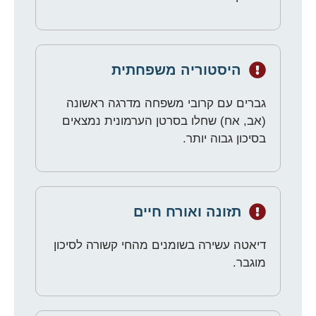
היסטוריה משפחתית
גברים עם קרובי משפחה מדרגה ראשונה
(אב, אח) שחלו בסרטן הערמונית נמצאים
בסיכון גבוה יותר.
תזונה ואורח חיים
דיאטה עשירה בשומנים מהחי קשורה לסיכון
מוגבר.