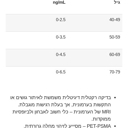
גיל
ng/mL
0-2.5
40-49
0-3.5
50-59
0-4.5
60-69
0-6.5
70-79
בדיקה רקטלית דיגיטלית משמשת לאיתור גושים או
התקשות בערמונית, אך בעלת רגישות מוגבלת.
MRI של הערמונית – כלי חשוב לאבחון ולביופסיות
ממוקדות.
PET-PSMA – מסיייע לזיהוי מחלה גרורתית.