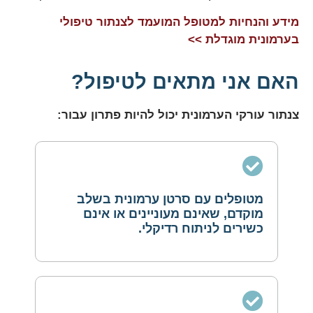
מידע והנחיות למטופל המועמד לצנתור טיפולי
בערמונית מוגדלת >>
האם אני מתאים לטיפול?
צנתור עורקי הערמונית יכול להיות פתרון עבור:
מטופלים עם סרטן ערמונית בשלב
מוקדם, שאינם מעוניינים או אינם
כשירים לניתוח רדיקלי.