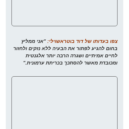
צפו בעדותו של דוד בוטראשוילי:
"אני ממליץ
בחום להגיע לפתור את הבעיה ללא נזקים ולחזור
לחיים אמיתיים ושגרה הרבה יותר אלגנטית
ומכובדת מאשר להסתכך בכריתת ערמונית."