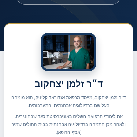
ד״ר זלמן יצחקוב
ד"ר זלמן יצחקוב, מייסד מרפאת אנדוראד קליניק, הוא מומחה
בעל שם ברדיולוגיה אבחנתית והתערבותית.
את לימודי הרפואה השלים באוניברסיטת סגד שבהונגריה,
ולאחר מכן התמחה ברדיולוגיה אבחנתית בבית החולים שמיר
(אסף הרופא).