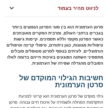
לניווט מהיר בעמוד
סרטן הערמונית הוא בין סוגי הסרטן הנפוצים ביותר
בגברים ברחבי העולם, ומרבית המקרים מאובחנים
כאשר הסרטן מקומי וללא תסמינים. קיימות גישות
טיפוליות מגוונות, כגון ניתוחים, טיפולי קרינה וטיפולים
הורמונליים. לעיתים בנוסף לסרטן מטופלים סובלים
מתסמיני השתנה הפוגעים באיכות חייהם בדומה לאלו
הסובלים מהגדלה שפירה של הערמונית.
חשיבות הגילוי המוקדם של
סרטן הערמונית
גילוי מוקדם של סרטן הערמונית הוא קריטי למניעת
התקדמות המחלה ולשמירה על איכות חיים גבוהה. סרטן