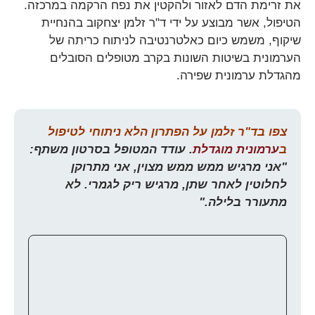
את זרימת הדם לאזור ולהקטין את נפח הרקמה במרכזה.
הטיפול, אשר מבוצע על ידי ד"ר זלמן יצחקוב בהנחיית
שיקוף, משמש כיום כאלטרנטיבה לניתוח כריתה של
הערמונית בשיטות השונות בקרב מטופלים הסובלים
מהגדלת ערמונית שפירה.
צפו בד"ר זלמן על הפתרון הלא ניתוחי לטיפול
ב
ערמונית מוגדלת
. עודד המטופל בסרטון משתף:
"אני מרגיש ממש ממש מצוין, אני מתרוקן
לחלוטין לאחר שתן, מרגיש ריק לגמרי. לא
מתעורר בלילה."