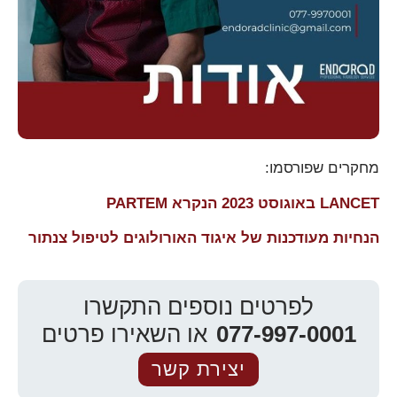
מחקרים שפורסמו:
LANCET באוגוסט 2023 הנקרא PARTEM
הנחיות מעודכנות של איגוד האורולוגים לטיפול צנתור
לפרטים נוספים התקשרו
077-997-0001
או השאירו פרטים
יצירת קשר