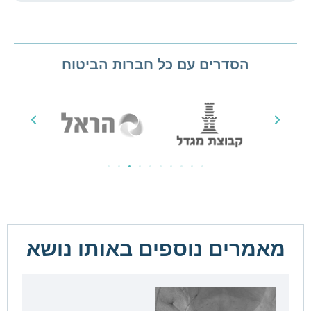
הסדרים עם כל חברות הביטוח
מאמרים נוספים באותו נושא