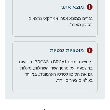
מוצא אתני
גברים ממוצא אפרו-אמריקאי נמצאים
בסיכון מוגבר/
מוטציות גנטיות
מוטציות בגנים BRCA1 ו -BRCA2, הידועות
בהשפעתן על סרטן השד והשחלות, מעלות
גם את הסיכון לסרטן הערמונית, במיוחד
בגילאים צעירים יותר.