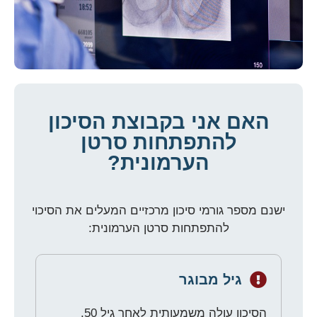
האם אני בקבוצת הסיכון
להתפתחות סרטן
הערמונית?
ישנם מספר גורמי סיכון מרכזיים המעלים את הסיכוי
להתפתחות סרטן הערמונית:
גיל מבוגר
הסיכון עולה משמעותית לאחר גיל 50.