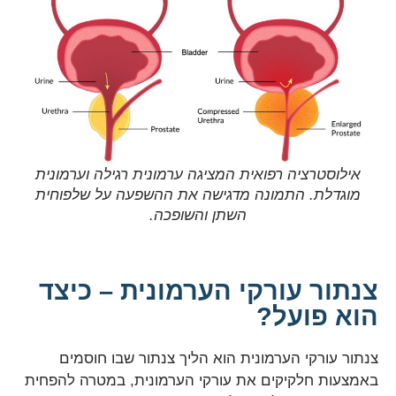
אילוסטרציה רפואית המציגה ערמונית רגילה וערמונית
מוגדלת. התמונה מדגישה את ההשפעה על שלפוחית
השתן והשופכה.
צנתור עורקי הערמונית – כיצד
הוא פועל?
צנתור עורקי הערמונית הוא הליך צנתור שבו חוסמים
באמצעות חלקיקים את עורקי הערמונית, במטרה להפחית