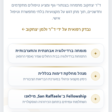
ד"ר יצחקוב מתמחה בצנתורי גוף ומציע טיפולים מתקדמים
וחדשניים, תוך מתן דגש על מקצועיות בלתי מתפשרת וטיפול
אישי.
נבדק רפואית על ידי ד״ר זלמן יצחקוב
מומחה ברדיולוגיה אבחנתית והתערבותית
✦
התמחות ברדיולוגיה בבית החולים שמיר (אסף הרופא)
מנהל מחלקת דימות בכללית
✦
ניסיון מקצועי וניהולי במערכת הבריאות הציבורית
Fellowship ב־San Raffaele, מילאנו
✦
השתלמות עמיתים בתחום הכירורגיה הווסקולרית