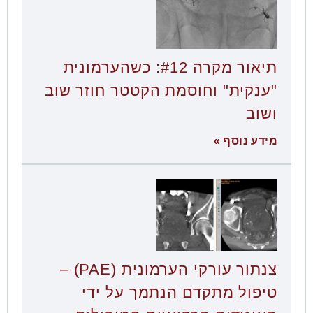
תיאור מקרה #12: כשהערמונית
"ענקית" וחוסמת הקטטר חוזר שוב
ושוב
מידע נוסף »
צנתור עורקי הערמונית (PAE) –
טיפול מתקדם הנתמך על ידי