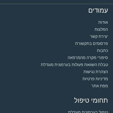
עמודים
אודות
המלצות
יצירת קשר
פרסומים בתקשורת
כתבות
סיפורי מקרה מהמרפאה
טבלת השוואת פעולות בערמונית מוגדלת
הצהרת נגישות
מדיניות פרטיות
מפת אתר
תחומי טיפול
טיפול בערמונית מוגדלת