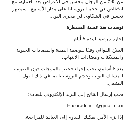
من 90٪ من الرجال بتحسن في الأعراض بعد العملية، مع
انخفاض في حجم البروستاتا على مدار الأسابيع ، سيظهر
تحسن في الشكاوى في مجرى البول.
توصيات بعد عملية القسطرة
إجازة مرضية لمدة 5 أيام.
العلاج الدوائي وفقًا للوصفة الطبية والمضادات الحيوية
والمسكنات ومضادات الالتهاب.
بعد 8 أسابيع، يجب إجراء فحص بالموجات فوق الصوتية
للمسالك البولية وحجم البروستاتا بما في ذلك البول
المتبقي.
يجب إرسال النتائج إلى البريد الإلكتروني للعيادة:
Endoradclinic@gmail.com
إذا لزم الأمر، يمكنك القدوم إلى العيادة للمراجعة.