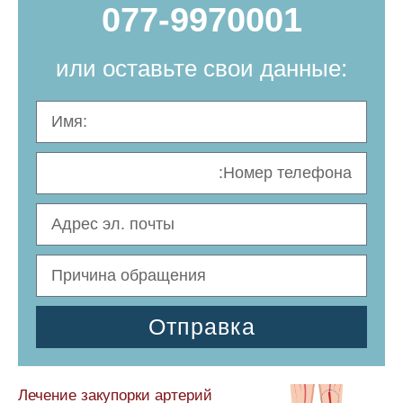
077-9970001
или оставьте свои данные:
Отправка
Лечение закупорки артерий