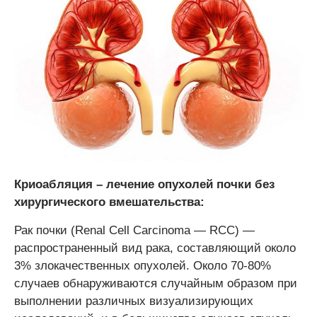
Криоабляция – лечение опухолей почки без
хирургического вмешательства:
Рак почки (Renal Cell Carcinoma — RCC) —
распространенный вид рака, составляющий около
3% злокачественных опухолей. Около 70-80%
случаев обнаруживаются случайным образом при
выполнении различных визуализирующих