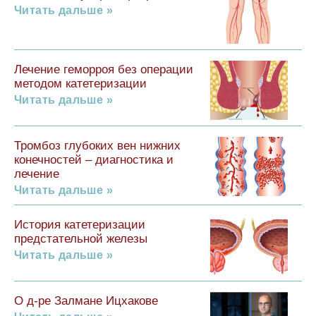
Читать дальше »
Лечение геморроя без операции
методом катетеризации
Читать дальше »
Тромбоз глубоких вен нижних
конечностей – диагностика и
лечение
Читать дальше »
История катетеризации
предстательной железы
Читать дальше »
О д-ре Залмане Ицхакове