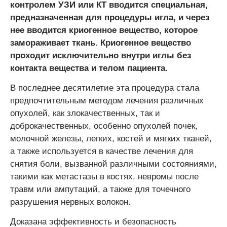
контролем УЗИ или КТ вводится специальная,
предназначенная для процедуры игла, и через
нее вводится криогенное вещество, которое
замораживает ткань. Криогенное вещество
проходит исключительно внутри иглы без
контакта вещества и телом пациента.
В последнее десятилетие эта процедура стала
предпочтительным методом лечения различных
опухолей, как злокачественных, так и
доброкачественных, особенно опухолей почек,
молочной железы, легких, костей и мягких тканей,
а также используется в качестве лечения для
снятия боли, вызванной различными состояниями,
такими как метастазы в костях, невромы после
травм или ампутаций, а также для точечного
разрушения нервных волокон.
Доказана эффективность и безопасность