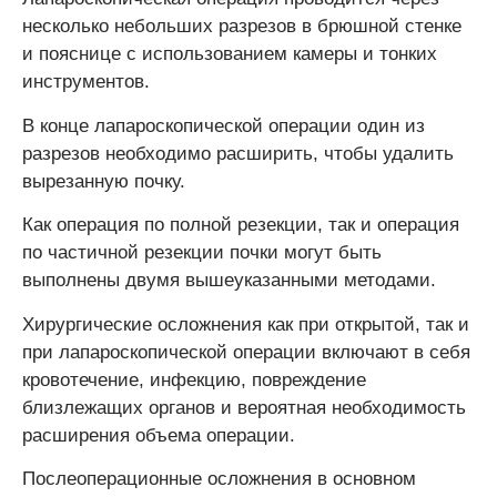
несколько небольших разрезов в брюшной стенке
и пояснице с использованием камеры и тонких
инструментов.
В конце лапароскопической операции один из
разрезов необходимо расширить, чтобы удалить
вырезанную почку.
Как операция по полной резекции, так и операция
по частичной резекции почки могут быть
выполнены двумя вышеуказанными методами.
Хирургические осложнения как при открытой, так и
при лапароскопической операции включают в себя
кровотечение, инфекцию, повреждение
близлежащих органов и вероятная необходимость
расширения объема операции.
Послеоперационные осложнения в основном