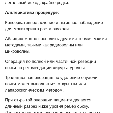
летальный исход, крайне редки.
Альтернатива процедуре:
Консервативное лечение и активное наблюдение
для мониторинга роста опухоли.
Абляцию можно проводить другими термическими
методами, такими как радиоволны или
микроволны.
Операция по полной или частичной резекции
почки по рекомендации хирурга-уролога.
Традиционная операция по удалению опухоли
почки может выполняться открытым или
лапароскопическим методом.
При открытой операции пациенту делается
длинный разрез ниже уровня ребер сбоку.
Лапароскопическая операция проводится через