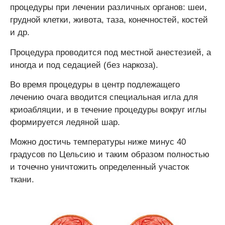
процедуры при лечении различных органов: шеи,
грудной клетки, живота, таза, конечностей, костей
и др.
Процедура проводится под местной анестезией, а
иногда и под седацией (без наркоза).
Во время процедуры в центр подлежащего
лечению очага вводится специальная игла для
криоабляции, и в течение процедуры вокруг иглы
формируется ледяной шар.
Можно достичь температуры ниже минус 40
градусов по Цельсию и таким образом полностью
и точечно уничтожить определенный участок
ткани.