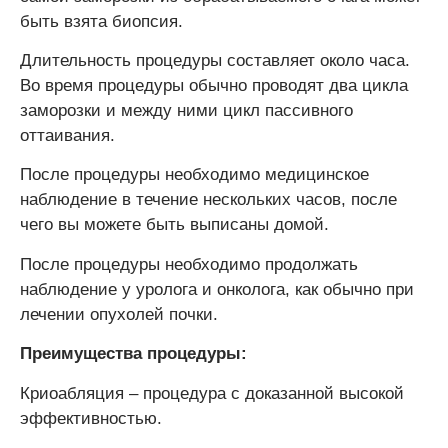
быть взята биопсия.
Длительность процедуры составляет около часа.
Во время процедуры обычно проводят два цикла
заморозки и между ними цикл пассивного
оттаивания.
После процедуры необходимо медицинское
наблюдение в течение нескольких часов, после
чего вы можете быть выписаны домой.
После процедуры необходимо продолжать
наблюдение у уролога и онколога, как обычно при
лечении опухолей почки.
Преимущества процедуры:
Криоабляция – процедура с доказанной высокой
эффективностью.