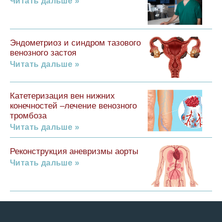
Читать дальше »
Эндометриоз и синдром тазового
венозного застоя
Читать дальше »
Катетеризация вен нижних
конечностей –лечение венозного
тромбоза
Читать дальше »
Реконструкция аневризмы аорты
Читать дальше »