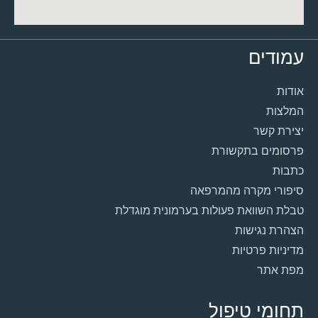
עמודים
אודות
המלצות
יצירת קשר
פרסומים בתקשורת
כתבות
סיפורי מקרה מהמרפאה
טבלת השוואת פעולות בערמונית מוגדלת
הצהרת נגישות
מדיניות פרטיות
מפת אתר
תחומי טיפול