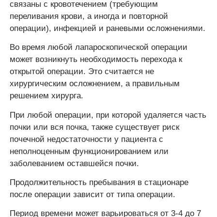
связаны с кровотечением (требующим
переливания крови, а иногда и повторной
операции), инфекцией и раневыми осложнениями.
Во время любой лапароскопической операции
может возникнуть необходимость перехода к
открытой операции. Это считается не
хирургическим осложнением, а правильным
решением хирурга.
При любой операции, при которой удаляется часть
почки или вся почка, также существует риск
почечной недостаточности у пациента с
неполноценным функционированием или
заболеванием оставшейся почки.
Продолжительность пребывания в стационаре
после операции зависит от типа операции.
Период времени может варьироваться от 3-4 до 7