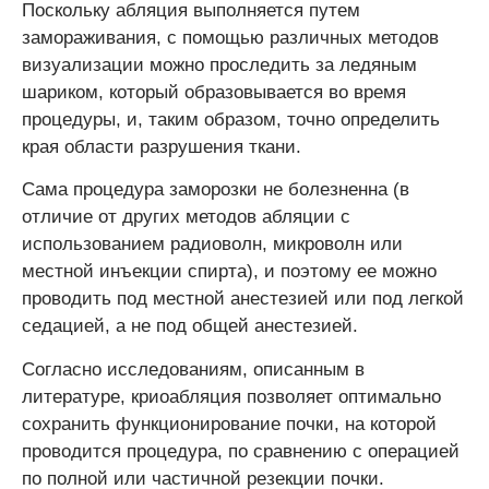
Поскольку абляция выполняется путем
замораживания, с помощью различных методов
визуализации можно проследить за ледяным
шариком, который образовывается во время
процедуры, и, таким образом, точно определить
края области разрушения ткани.
Сама процедура заморозки не болезненна (в
отличие от других методов абляции с
использованием радиоволн, микроволн или
местной инъекции спирта), и поэтому ее можно
проводить под местной анестезией или под легкой
седацией, а не под общей анестезией.
Согласно исследованиям, описанным в
литературе, криоабляция позволяет оптимально
сохранить функционирование почки, на которой
проводится процедура, по сравнению с операцией
по полной или частичной резекции почки.