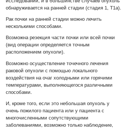
исследований, и в большинстве случаев опухоль
обнаруживается на ранней стадии (стадия 1, T1a).
Рак почки на ранней стадии можно лечить
несколькими способами.
Возможна резекция части почки или всей почки
(вид операции определяется точным
расположением опухоли).
Возможно осуществление точечного лечения
раковой опухоли с помощью локального
воздействия на очаг холодными или горячими
температурами, выполняющегося различными
способами.
И, кроме того, если это небольшая опухоль у
очень пожилого пациента или у пациента с
многочисленными сопутствующими
заболеваниями, возможно только наблюдение,