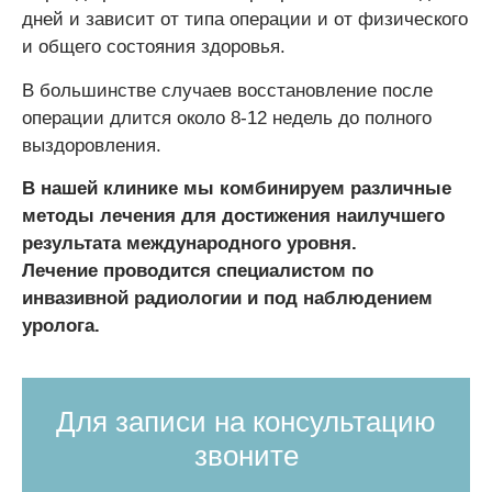
дней и зависит от типа операции и от физического
и общего состояния здоровья.
В большинстве случаев восстановление после
операции длится около 8-12 недель до полного
выздоровления.
В нашей клинике мы комбинируем различные
методы лечения для достижения наилучшего
результата международного уровня.
Лечение проводится специалистом по
инвазивной радиологии и под наблюдением
уролога.
Для записи на консультацию
звоните