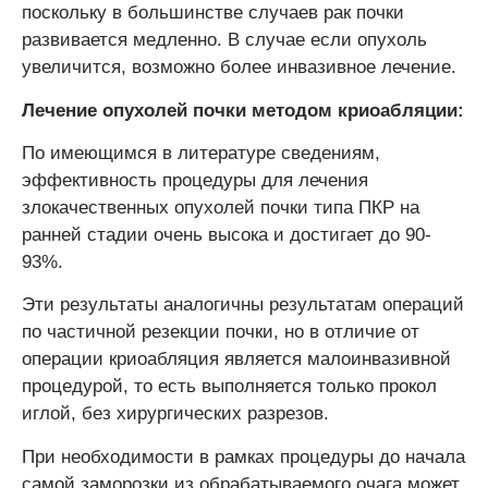
поскольку в большинстве случаев рак почки
развивается медленно. В случае если опухоль
увеличится, возможно более инвазивное лечение.
Лечение опухолей почки методом криоабляции:
По имеющимся в литературе сведениям,
эффективность процедуры для лечения
злокачественных опухолей почки типа ПКР на
ранней стадии очень высока и достигает до 90-
93%.
Эти результаты аналогичны результатам операций
по частичной резекции почки, но в отличие от
операции криоабляция является малоинвазивной
процедурой, то есть выполняется только прокол
иглой, без хирургических разрезов.
При необходимости в рамках процедуры до начала
самой заморозки из обрабатываемого очага может