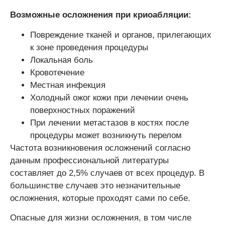
Возможные осложнения при криоабляции:
Повреждение тканей и органов, прилегающих
к зоне проведения процедуры
Локальная боль
Кровотечение
Местная инфекция
Холодный ожог кожи при лечении очень
поверхностных поражений
При лечении метастазов в костях после
процедуры может возникнуть перелом
Частота возникновения осложнений согласно
данным профессиональной литературы
составляет до 2,5% случаев от всех процедур. В
большинстве случаев это незначительные
осложнения, которые проходят сами по себе.
Опасные для жизни осложнения, в том числе