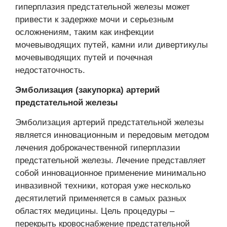
гиперплазия предстательной железы может
привести к задержке мочи и серьезным
осложнениям, таким как инфекции
мочевыводящих путей, камни или дивертикулы
мочевыводящих путей и почечная
недостаточность.
Эмболизация (закупорка) артерий
предстательной железы
Эмболизация артерий предстательной железы
является инновационным и передовым методом
лечения доброкачественной гиперплазии
предстательной железы. Лечение представляет
собой инновационное применение минимально
инвазивной техники, которая уже несколько
десятилетий применяется в самых разных
областях медицины. Цель процедуры –
перекрыть кровоснабжение предстательной