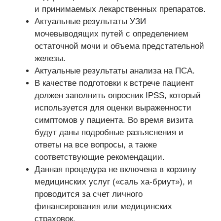
и принимаемых лекарственных препаратов.
Актуальные результаты УЗИ
мочевыводящих путей с определением
остаточной мочи и объема предстательной
железы.
Актуальные результаты анализа на ПСА.
В качестве подготовки к встрече пациент
должен заполнить опросник IPSS, который
используется для оценки выраженности
симптомов у пациента. Во время визита
будут даны подробные разъяснения и
ответы на все вопросы, а также
соответствующие рекомендации.
Данная процедура не включена в корзину
медицинских услуг («саль ха-бриут»), и
проводится за счет личного
финансирования или медицинских
страховок.