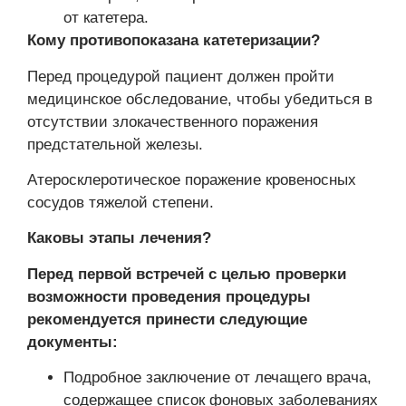
от катетера.
Кому противопоказана катетеризации?
Перед процедурой пациент должен пройти
медицинское обследование, чтобы убедиться в
отсутствии злокачественного поражения
предстательной железы.
Атеросклеротическое поражение кровеносных
сосудов тяжелой степени.
Каковы этапы лечения?
Перед первой встречей с целью проверки
возможности проведения процедуры
рекомендуется принести следующие
документы:
Подробное заключение от лечащего врача,
содержащее список фоновых заболеваниях