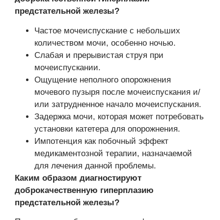
предстательной железы?
Частое мочеиспускание с небольших
количеством мочи, особенно ночью.
Слабая и прерывистая струя при
мочеиспускании.
Ощущение неполного опорожнения
мочевого пузыря после мочеиспускания и/
или затрудненное начало мочеиспускания.
Задержка мочи, которая может потребовать
установки катетера для опорожнения.
Импотенция как побочный эффект
медикаментозной терапии, назначаемой
для лечения данной проблемы.
Каким образом диагностируют
доброкачественную гиперплазию
предстательной железы?