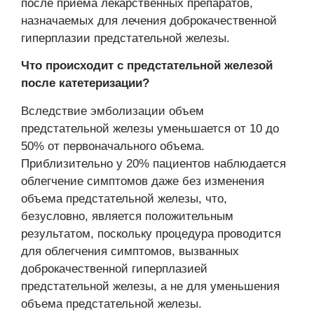
после приема лекарственных препаратов,
назначаемых для лечения доброкачественной
гиперплазии предстательной железы.
Что происходит с предстательной железой
после катетеризации?
Вследствие эмболизации объем
предстательной железы уменьшается от 10 до
50% от первоначального объема.
Приблизительно у 20% пациентов наблюдается
облегчение симптомов даже без изменения
объема предстательной железы, что,
безусловно, является положительным
результатом, поскольку процедура проводится
для облегчения симптомов, вызванных
доброкачественной гиперплазией
предстательной железы, а не для уменьшения
объема предстательной железы.