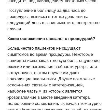
находится под наблюдением несколько часов.
Поступление в больницу за два часа до
процедуры, выписка в тот же день или на
следующий день в зависимости от конкретного
случая.
Какие осложнения связаны с процедурой?
Большинство пациентов не ощущают
симптомов во время процедуры. Некоторые
пациенты испытывают легкую боль, ощущение
жжение или нагревания в области уретры или
вокруг ануса, в этом случае им дают
подходящие анальгетики. Другие возможные
осложнения связаны с катетеризацией,
наиболее частым из которых является
кровоизлияние в месте введения катетера.
Более редкие осложнения, включают гематурию
или инфекцию мочевыводящих путей, их можно