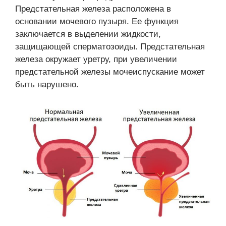
Предстательная железа расположена в
основании мочевого пузыря. Ее функция
заключается в выделении жидкости,
защищающей сперматозоиды. Предстательная
железа окружает уретру, при увеличении
предстательной железы мочеиспускание может
быть нарушено.