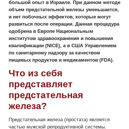
большой опыт в Израиле.
При данном методе
объем предстательной железы уменьшается,
и нет побочных эффектов, которые могут
развиться после операции.
Данная процедура
одобрена в Европе Национальным
институтом здравоохранения и повышения
квалификации (NICE), а в США Управлением
по санитарному надзору за качеством
пищевых продуктов и медикаментов (FDA).
Что из себя
представляет
предстательная
железа?
Предстательная железа (простата) является
частью мужской репродуктивной системы.