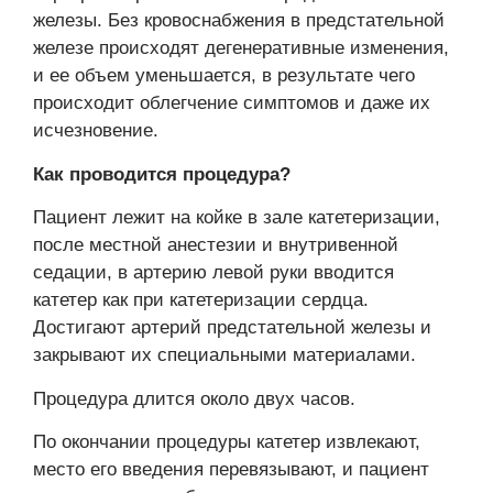
железы. Без кровоснабжения в предстательной
железе происходят дегенеративные изменения,
и ее объем уменьшается, в результате чего
происходит облегчение симптомов и даже их
исчезновение.
Как проводится процедура?
Пациент лежит на койке в зале катетеризации,
после местной анестезии и внутривенной
седации, в артерию левой руки вводится
катетер как при катетеризации сердца.
Достигают артерий предстательной железы и
закрывают их специальными материалами.
Процедура длится около двух часов.
По окончании процедуры катетер извлекают,
место его введения перевязывают, и пациент