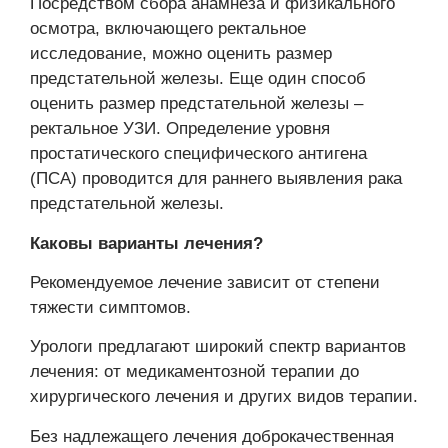
Посредством сбора анамнеза и физикального
осмотра, включающего ректальное
исследование, можно оценить размер
предстательной железы. Еще один способ
оценить размер предстательной железы –
ректальное УЗИ. Определение уровня
простатического специфического антигена
(ПСА) проводится для раннего выявления рака
предстательной железы.
Каковы варианты лечения?
Рекомендуемое лечение зависит от степени
тяжести симптомов.
Урологи предлагают широкий спектр вариантов
лечения: от медикаментозной терапии до
хирургического лечения и других видов терапии.
Без надлежащего лечения доброкачественная