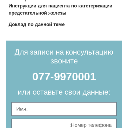
Инструкции для пациента по катетеризации
предстательной железы
Доклад по данной теме
Для записи на консультацию
звоните
077-9970001
или оставьте свои данные: