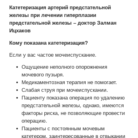
Катетеризация артерий предстательной
железы при лечении гиперплазии
предстательной железы – доктор Залман
Ицхаков
Кому показана катетеризация?
Если у вас частое мочеиспускание.
Ощущение неполного опорожнения
мочевого пузыря.
Медикаментозная терапия не помогает.
Слабая струя при мочеиспускании.
Пациенту показана операция по удалению
предстательной железы, однако, имеются
факторы риска, не позволяющие провести
операцию.
Пациенты с постоянным мочевым
катетером, заинтересованные в отвыкании