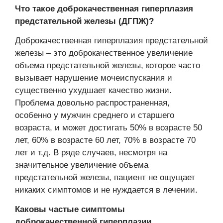
Что такое доброкачественная гиперплазия
предстательной железы (ДГПЖ)?
Доброкачественная гиперплазия предстательной
железы – это доброкачественное увеличение
объема предстательной железы, которое часто
вызывает нарушение мочеиспускания и
существенно ухудшает качество жизни.
Проблема довольно распространенная,
особенно у мужчин среднего и старшего
возраста, и может достигать 50% в возрасте 50
лет, 60% в возрасте 60 лет, 70% в возрасте 70
лет и т.д. В ряде случаев, несмотря на
значительное увеличение объема
предстательной железы, пациент не ощущает
никаких симптомов и не нуждается в лечении.
Каковы частые симптомы
доброкачественной гиперплазии