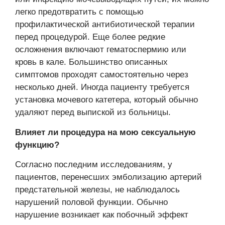
легко предотвратить с помощью
профилактической антибиотической терапии
перед процедурой. Еще более редкие
осложнения включают гематоспермию или
кровь в кале. Большинство описанных
симптомов проходят самостоятельно через
несколько дней. Иногда пациенту требуется
установка мочевого катетера, который обычно
удаляют перед выпиской из больницы.
Влияет ли процедура на мою сексуальную
функцию?
Согласно последним исследованиям, у
пациентов, перенесших эмболизацию артерий
предстательной железы, не наблюдалось
нарушений половой функции. Обычно
нарушение возникает как побочный эффект