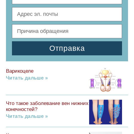
Отправка
Варикоцеле
Читать дальше »
Что такое заболевание вен нижних
конечностей?
Читать дальше »