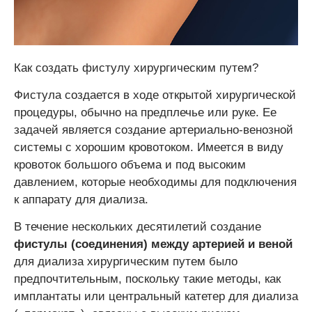
Как создать фистулу хирургическим путем?
Фистула создается в ходе открытой хирургической
процедуры, обычно на предплечье или руке. Ее
задачей является создание артериально-венозной
системы с хорошим кровотоком. Имеется в виду
кровоток большого объема и под высоким
давлением, которые необходимы для подключения
к аппарату для диализа.
В течение нескольких десятилетий создание
фистулы (соединения) между артерией и веной
для диализа хирургическим путем было
предпочтительным, поскольку такие методы, как
имплантаты или центральный катетер для диализа