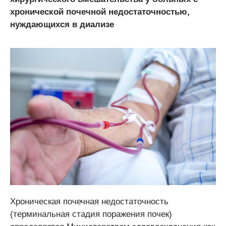
хронической почечной недостаточностью,
нуждающихся в диализе
Хроническая почечная недостаточность
(терминальная стадия поражения почек)